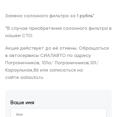
Замена салонного фильтра за
1 рубль*
*В случае приобретения салонного фильтра в
нашем СТО.
Акция действует до её отмены. Обращаться
в автосервисы СИАЛАВТО по адресу
Пограничников, 101а/ Пограничников,101/
Караульная,86 или записаться на
сайте sialauto.ru
Ваше имя