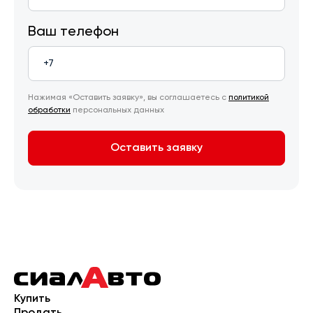
Ваш телефон
Нажимая «Оставить заявку», вы соглашаетесь с
политикой
обработки
персональных данных
Оставить заявку
Купить