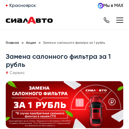
Красноярск
Мы в MAX
Главная
Акции
Замена салонного фильтра за 1 рубль
Замена салонного фильтра за 1
рубль
Сервис