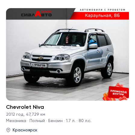
Chevrolet Niva
2012 год
,
47,729 км
Механика · Полный · Бензин · 1.7 л. · 80 л.с.
Красноярск