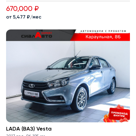
670,000 ₽
от 5,477 ₽/мес
LADA (ВАЗ) Vesta