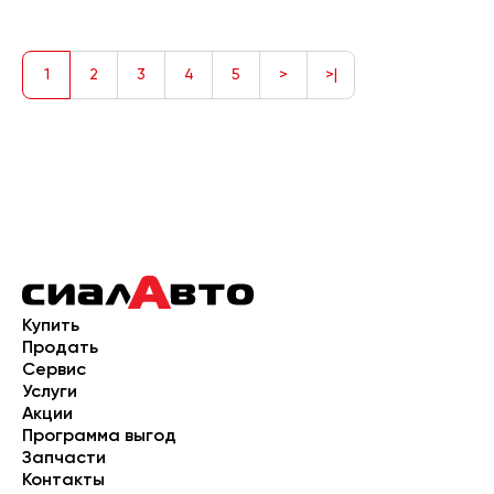
1
2
3
4
5
>
>|
Купить
Продать
Сервис
Услуги
Акции
Программа выгод
Запчасти
Контакты