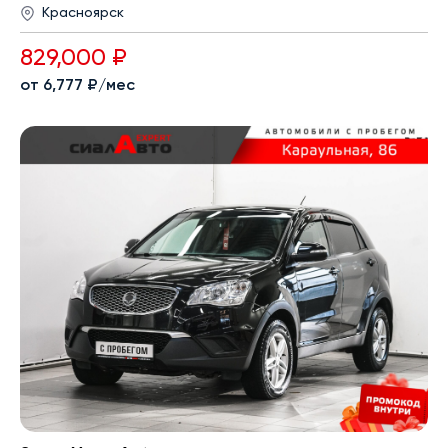
Красноярск
829,000 ₽
от 6,777 ₽/мес