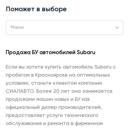
Поможет в выборе
Марка
Продажа БУ автомобилей Subaru
Если вы хотите купить автомобиль Subaru с
пробегом в Красноярске на оптимальных
условиях, станьте клиентом компании
СИАЛАВТО. Более 20 лет она занимается
продажами машин новых и БУ как
официальный дилер производителей,
предоставляет услуги технического
обслуживания и ремонта в фирменном