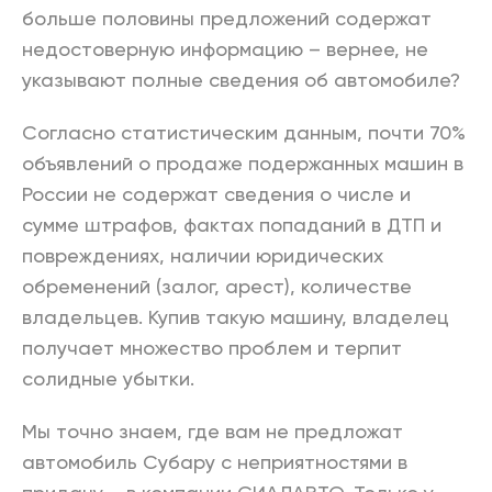
больше половины предложений содержат
недостоверную информацию – вернее, не
указывают полные сведения об автомобиле?
Согласно статистическим данным, почти 70%
объявлений о продаже подержанных машин в
России не содержат сведения о числе и
сумме штрафов, фактах попаданий в ДТП и
повреждениях, наличии юридических
обременений (залог, арест), количестве
владельцев. Купив такую машину, владелец
получает множество проблем и терпит
солидные убытки.
Мы точно знаем, где вам не предложат
автомобиль Субару с неприятностями в