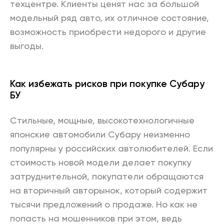
техцентре. Клиенты ценят нас за большой
модельный ряд авто, их отличное состояние,
возможность приобрести недорого и другие
выгоды.
Как избежать рисков при покупке Субару
БУ
Стильные, мощные, высокотехнологичные
японские автомобили Субару неизменно
популярны у российских автолюбителей. Если
стоимость новой модели делает покупку
затруднительной, покупатели обращаются
на вторичный авторынок, который содержит
тысячи предложений о продаже. Но как не
попасть на мошенников при этом, ведь