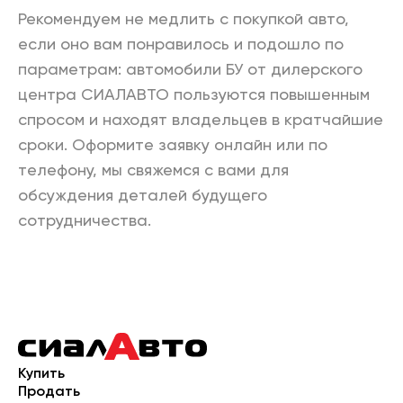
Рекомендуем не медлить с покупкой авто,
если оно вам понравилось и подошло по
параметрам: автомобили БУ от дилерского
центра СИАЛАВТО пользуются повышенным
спросом и находят владельцев в кратчайшие
сроки. Оформите заявку онлайн или по
телефону, мы свяжемся с вами для
обсуждения деталей будущего
сотрудничества.
Купить
Продать