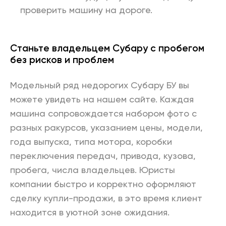
проверить машину на дороге.
Станьте владельцем Субару с пробегом
без рисков и проблем
Модельный ряд недорогих Субару БУ вы
можете увидеть на нашем сайте. Каждая
машина сопровождается набором фото с
разных ракурсов, указанием цены, модели,
года выпуска, типа мотора, коробки
переключения передач, привода, кузова,
пробега, числа владельцев. Юристы
компании быстро и корректно оформляют
сделку купли-продажи, в это время клиент
находится в уютной зоне ожидания.