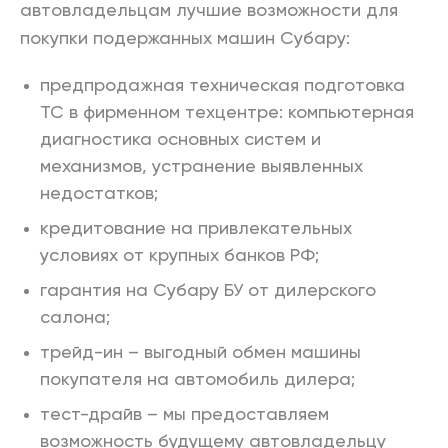
автовладельцам лучшие возможности для
покупки подержанных машин Субару:
предпродажная техническая подготовка
ТС в фирменном техцентре: компьютерная
диагностика основных систем и
механизмов, устранение выявленных
недостатков;
кредитование на привлекательных
условиях от крупных банков РФ;
гарантия на Субару БУ от дилерского
салона;
трейд-ин – выгодный обмен машины
покупателя на автомобиль дилера;
тест-драйв – мы предоставляем
возможность будущему автовладельцу