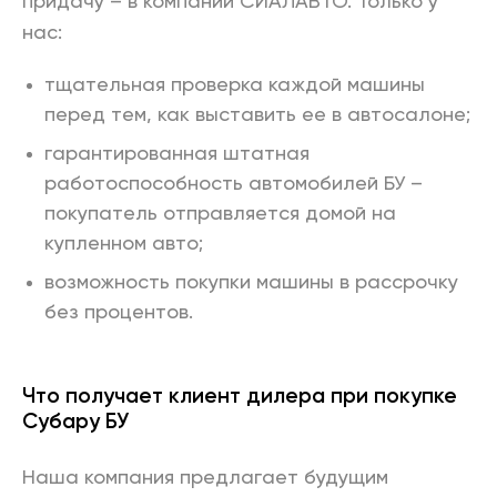
придачу – в компании СИАЛАВТО. Только у
нас:
тщательная проверка каждой машины
перед тем, как выставить ее в автосалоне;
гарантированная штатная
работоспособность автомобилей БУ –
покупатель отправляется домой на
купленном авто;
возможность покупки машины в рассрочку
без процентов.
Что получает клиент дилера при покупке
Субару БУ
Наша компания предлагает будущим