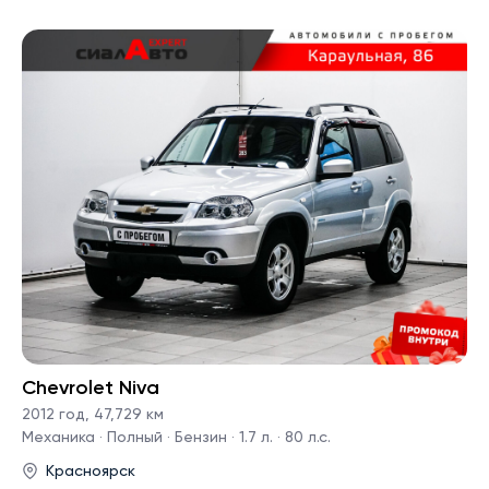
Chevrolet Niva
2012 год
,
47,729 км
Механика · Полный · Бензин · 1.7 л. · 80 л.с.
Красноярск