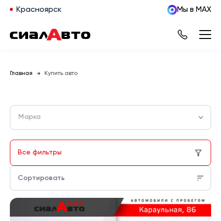
Красноярск
Мы в MAX
Главная
Купить авто
Марка
Все фильтры
Сортировать