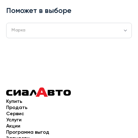
Поможет в выборе
Марка
Купить
Продать
Сервис
Услуги
Акции
Программа выгод