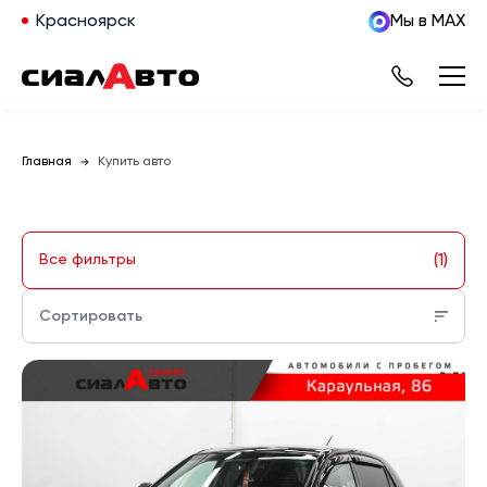
Красноярск
Мы в MAX
Главная
Купить авто
(1)
Все фильтры
Сортировать