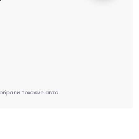
обрали похожие авто