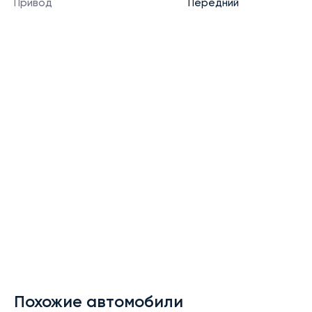
Привод
Передний
Похожие автомобили