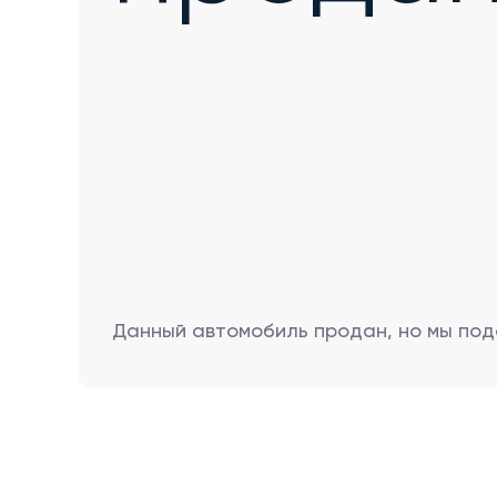
Данный автомобиль продан, но мы под