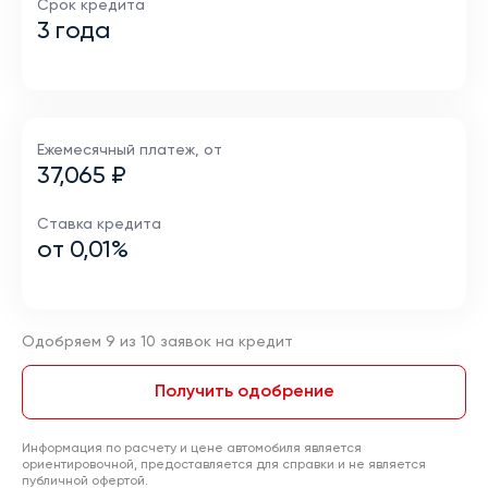
Срок кредита
3 года
Ежемесячный платеж, от
37,065 ₽
Ставка кредита
от 0,01%
Одобряем 9 из 10 заявок на кредит
Получить одобрение
Информация по расчету и цене автомобиля является
ориентировочной, предоставляется для справки и не является
публичной офертой.