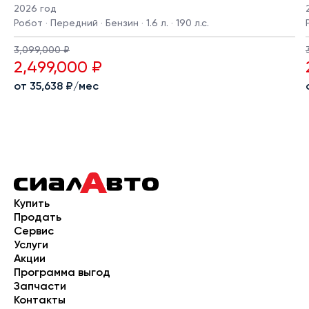
2026 год
Робот · Передний · Бензин · 1.6 л. · 190 л.с.
3,099,000 ₽
2,499,000 ₽
от 35,638 ₽/мес
Купить
Продать
Сервис
Услуги
Акции
Программа выгод
Запчасти
Контакты