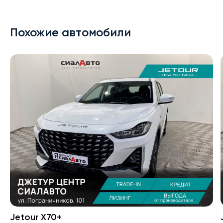
Похожие автомобили
Jetour X70+