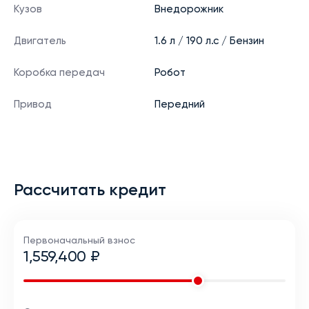
Кузов
Внедорожник
Двигатель
1.6 л / 190 л.с / Бензин
Коробка передач
Робот
Привод
Передний
Рассчитать кредит
Первоначальный взнос
1,559,400 ₽