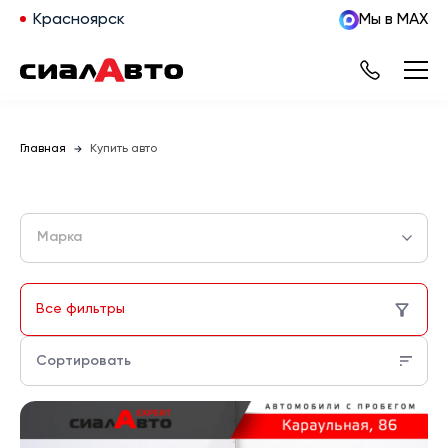
Красноярск
Мы в MAX
Главная
Купить авто
Марка
Все фильтры
Сортировать