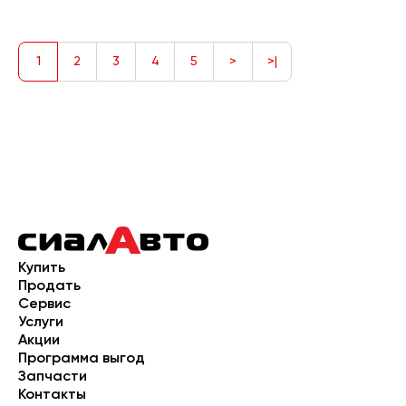
1
2
3
4
5
>
>|
Купить
Продать
Сервис
Услуги
Акции
Программа выгод
Запчасти
Контакты