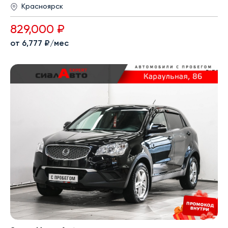
Красноярск
829,000 ₽
от 6,777 ₽/мес