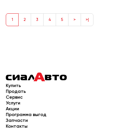
1
2
3
4
5
>
>|
Купить
Продать
Сервис
Услуги
Акции
Программа выгод
Запчасти
Контакты