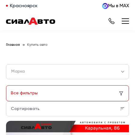
Красноярск
Мы в MAX
Главная
Купить авто
Марка
Все фильтры
Сортировать