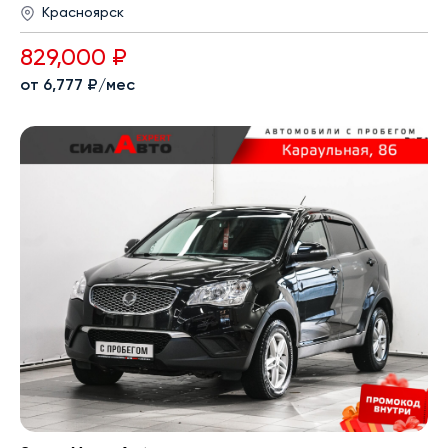
Красноярск
829,000 ₽
от 6,777 ₽/мес