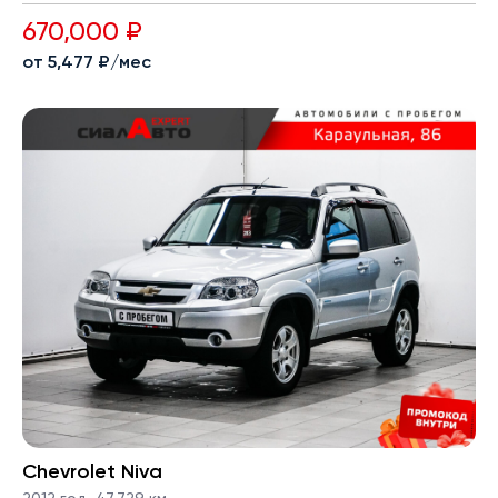
670,000 ₽
от 5,477 ₽/мес
Chevrolet Niva