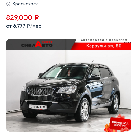
Красноярск
829,000 ₽
от 6,777 ₽/мес