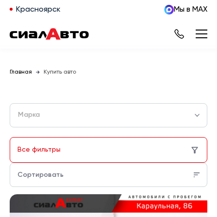
Красноярск
Мы в MAX
Главная
Купить авто
Марка
Все фильтры
Сортировать