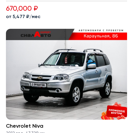
670,000 ₽
от 5,477 ₽/мес
Chevrolet Niva