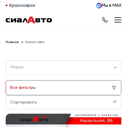
Красноярск
Мы в MAX
Главная
Купить авто
Марка
Все фильтры
Сортировать