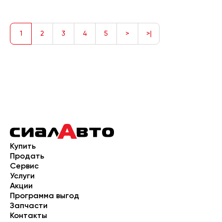
1
2
3
4
5
>
>|
Купить
Продать
Сервис
Услуги
Акции
Программа выгод
Запчасти
Контакты