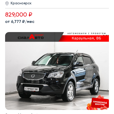
Красноярск
829,000 ₽
от 6,777 ₽/мес