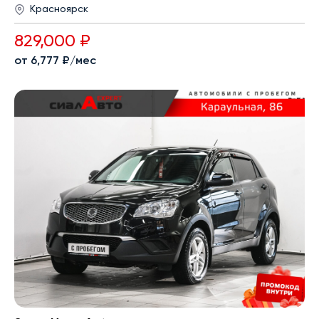
Красноярск
829,000 ₽
от 6,777 ₽/мес