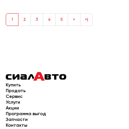
1
2
3
4
5
>
>|
Купить
Продать
Сервис
Услуги
Акции
Программа выгод
Запчасти
Контакты