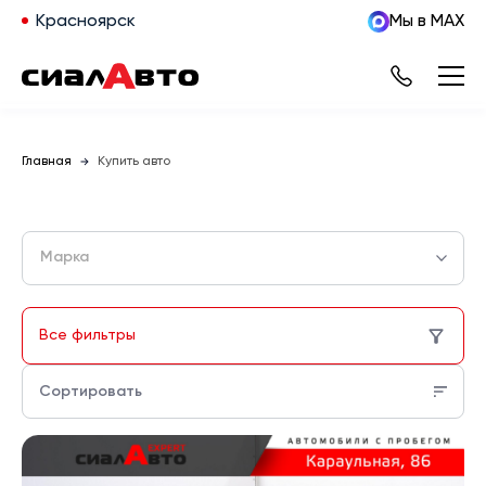
Красноярск
Мы в MAX
Главная
Купить авто
Марка
Все фильтры
Сортировать