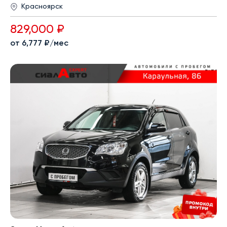
Красноярск
829,000 ₽
от 6,777 ₽/мес