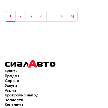
1
2
3
4
5
>
>|
Купить
Продать
Сервис
Услуги
Акции
Программа выгод
Запчасти
Контакты