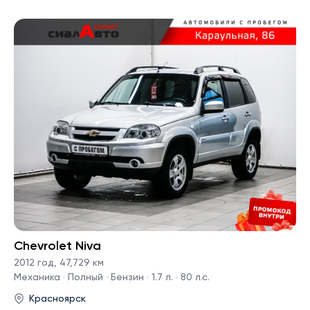
Chevrolet Niva
2012 год
,
47,729 км
Механика · Полный · Бензин · 1.7 л. · 80 л.с.
Красноярск