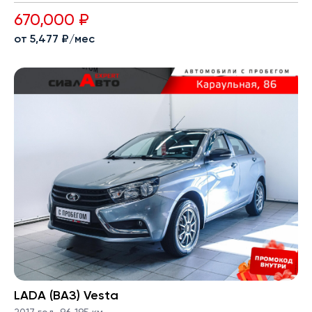
670,000 ₽
от 5,477 ₽/мес
LADA (ВАЗ) Vesta