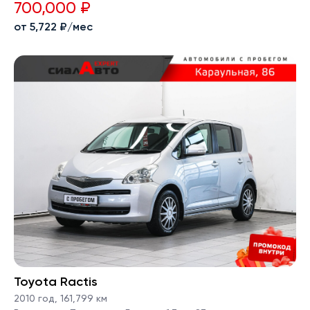
700,000 ₽
от 5,722 ₽/мес
Toyota Ractis
2010 год
,
161,799 км