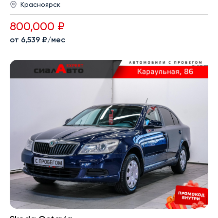
Красноярск
800,000 ₽
от 6,539 ₽/мес