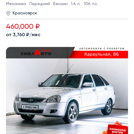
Механика · Передний · Бензин · 1.6 л. · 106 л.с.
Красноярск
460,000 ₽
от 3,760 ₽/мес