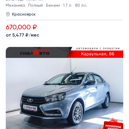
Механика · Полный · Бензин · 1.7 л. · 80 л.с.
Красноярск
670,000 ₽
от 5,477 ₽/мес