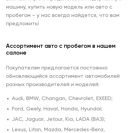
машину, купить новую модель или авто с
пробегом – у нас всегда найдется, что вам
предложить!
Ассортимент авто с пробегом в нашем
салоне
Покупателям предлагается постоянно
обновляющийся ассортимент автомобилей
разных производителей и моделей:
Audi, BMW, Changan, Chevrolet, EXEED;
Ford, Geely, Haval, Honda, Hyundai;
JAC, Jaguar, Jetour, Kia, LADA (ВАЗ);
Lexus, Lifan, Mazda, Mercedes-Benz,