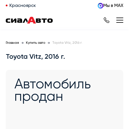
Красноярск
Мы в MAX
Главная
Купить авто
Toyota Vitz, 2016 г.
Toyota Vitz, 2016 г.
Автомобиль
продан