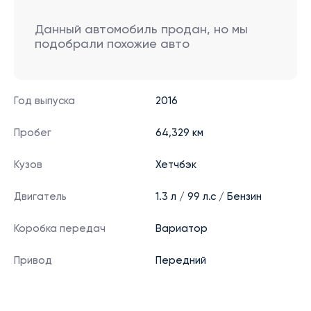
Данный автомобиль продан, но мы
подобрали похожие авто
Год выпуска
2016
Пробег
64,329 км
Кузов
Хетчбэк
Двигатель
1.3 л / 99 л.с / Бензин
Коробка передач
Вариатор
Привод
Передний