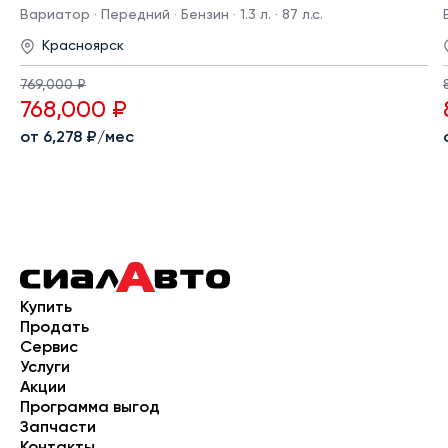
Вариатор · Передний · Бензин · 1.3 л. · 87 л.с.
Красноярск
769,000 ₽
768,000 ₽
от 6,278 ₽/мес
Купить
Продать
Сервис
Услуги
Акции
Программа выгод
Запчасти