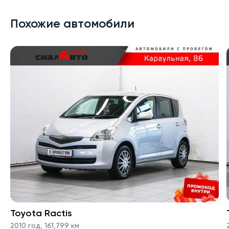
Похожие автомобили
Toyota Ractis
2010 год
,
161,799 км