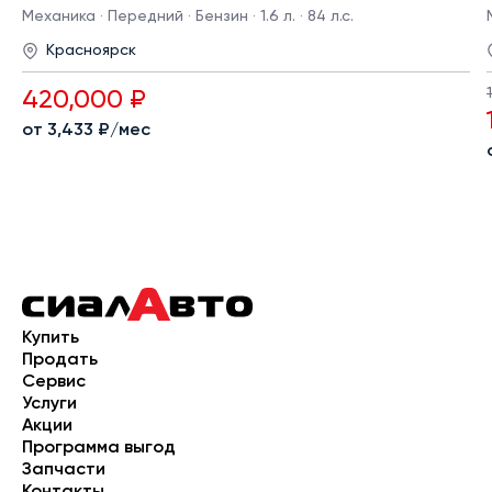
Механика · Передний · Бензин · 1.6 л. · 84 л.с.
Красноярск
420,000 ₽
от 3,433 ₽/мес
Купить
Продать
Сервис
Услуги
Акции
Программа выгод
Запчасти