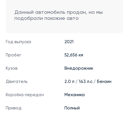
Данный автомобиль продан, но мы
подобрали похожие авто
Год выпуска
2021
Пробег
52,656 км
Кузов
Внедорожник
Двигатель
2.0 л / 143 л.с / Бензин
Коробка передач
Механика
Привод
Полный