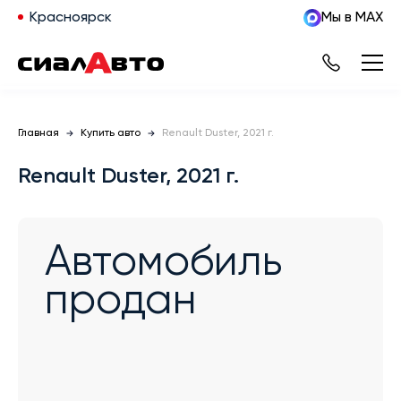
Красноярск
Мы в MAX
Главная
Купить авто
Renault Duster, 2021 г.
Renault Duster, 2021 г.
Автомобиль
продан