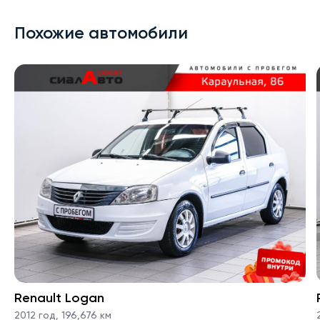
Похожие автомобили
Renault Logan
2012 год
,
196,676 км