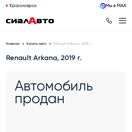
Красноярск
Мы в MAX
Главная
Купить авто
Renault Arkana, 2019 г.
Renault Arkana, 2019 г.
Автомобиль
продан