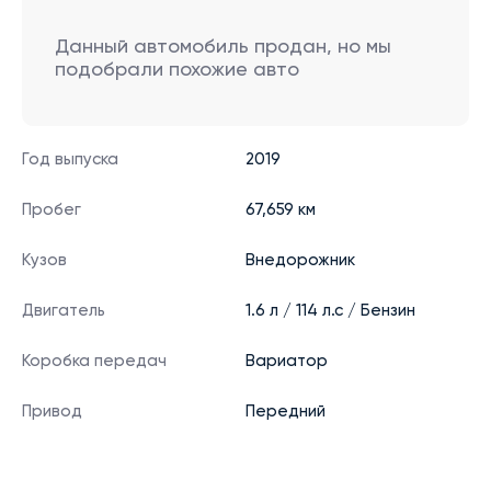
Данный автомобиль продан, но мы
подобрали похожие авто
Год выпуска
2019
Пробег
67,659 км
Кузов
Внедорожник
Двигатель
1.6 л / 114 л.с / Бензин
Коробка передач
Вариатор
Привод
Передний