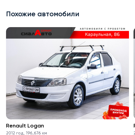
Похожие автомобили
Renault Logan
2012 год
,
196,676 км