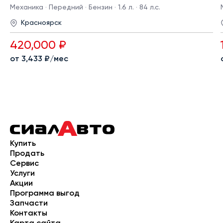
Механика · Передний · Бензин · 1.6 л. · 84 л.с.
Красноярск
420,000 ₽
от 3,433 ₽/мес
Купить
Продать
Сервис
Услуги
Акции
Программа выгод
Запчасти
Контакты