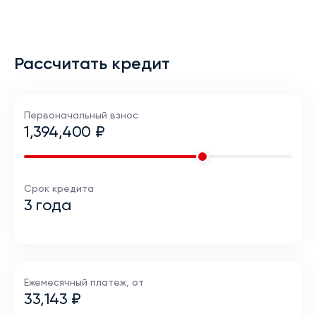
Рассчитать кредит
Первоначальный взнос
1,394,400 ₽
Срок кредита
3 года
Ежемесячный платеж, от
33,143 ₽