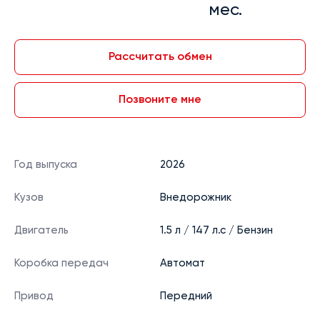
мес.
Рассчитать обмен
Позвоните мне
Год выпуска
2026
Кузов
Внедорожник
Двигатель
1.5 л / 147 л.с / Бензин
Коробка передач
Автомат
Привод
Передний