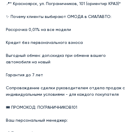
📍* Красноярск, ул. Пограничников, 101 (ориентир КРАЗ)*

✨ Почему клиенты выбирают ОМОДА в СИАЛАВТО:

Рассрочка 0,01% на все модели

Кредит без первоначального взноса

Выгодный обмен: доп.скидка при обмене вашего 
автомобиля на новый

Гарантия до 7 лет

Сопровождение сделки руководителем отдела продаж с 
индивидуальными условиями - для каждого покупателя

🎟 ПРОМОКОД: ПОГРАНИЧНИКОВ101

Ваш персональный менеджер:
