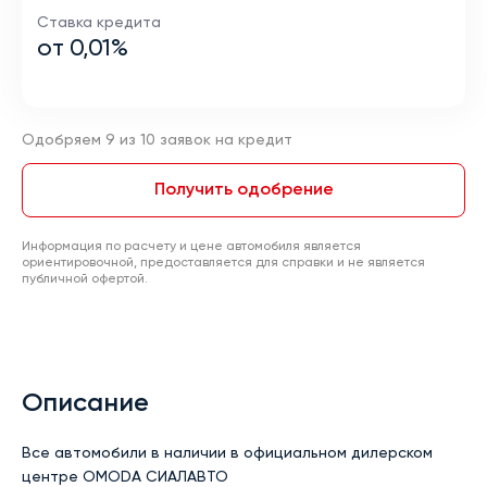
Ставка кредита
от 0,01%
Одобряем 9 из 10 заявок на кредит
Получить одобрение
Информация по расчету и цене автомобиля является
ориентировочной, предоставляется для справки и не является
публичной офертой.
Описание
Все автомобили в наличии в официальном дилерском 
центре OMODA СИАЛАВТО
