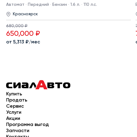
Автомат · Передний · Бензин · 1.6 л. · 110 л.с.
Красноярск
680,000 ₽
650,000 ₽
от 5,313 ₽/мес
Купить
Продать
Сервис
Услуги
Акции
Программа выгод
Запчасти