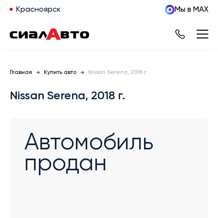
Красноярск
Мы в MAX
Главная
Купить авто
Nissan Serena, 2018 г.
Nissan Serena, 2018 г.
Автомобиль
продан