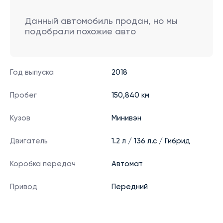
Данный автомобиль продан, но мы
подобрали похожие авто
Год выпуска
2018
Пробег
150,840 км
Кузов
Минивэн
Двигатель
1.2 л / 136 л.с / Гибрид
Коробка передач
Автомат
Привод
Передний