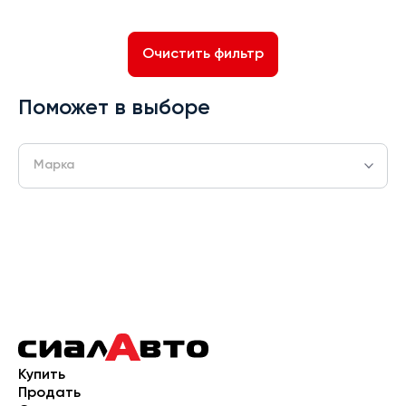
Очистить фильтр
Поможет в выборе
Марка
Купить
Продать