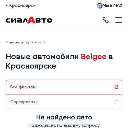
Красноярск
Мы в MAX
Главная
Купить авто
Новые автомобили
Belgee
в
Красноярске
(2)
Все фильтры
Сортировать
Не найдено авто
Подходящих по вашему запросу