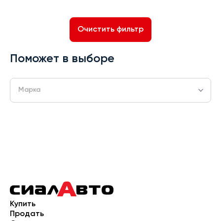
Очистить фильтр
Поможет в выборе
Марка
Купить
Продать