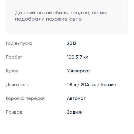
Данный автомобиль продан, но мы
подобрали похожие авто
Год выпуска
2012
Пробег
100,517 км
Кузов
Универсал
Двигатель
1.8 л / 204 л.с / Бензин
Коробка передач
Автомат
Привод
Задний