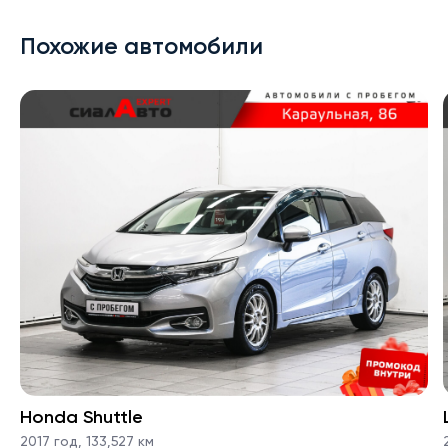
Похожие автомобили
Honda Shuttle
2017 год
,
133,527 км