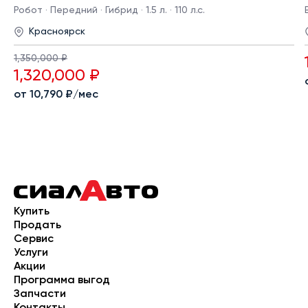
Робот · Передний · Гибрид · 1.5 л. · 110 л.с.
Красноярск
1,350,000 ₽
1,320,000 ₽
от 10,790 ₽/мес
Купить
Продать
Сервис
Услуги
Акции
Программа выгод
Запчасти