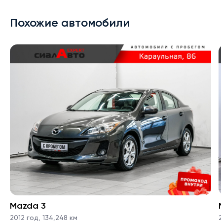
Похожие автомобили
Mazda 3
2012 год
,
134,248 км