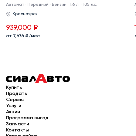
Автомат · Передний · Бензин · 1.6 л. · 105 л.с.
Красноярск
939,000 ₽
от 7,676 ₽/мес
Купить
Продать
Сервис
Услуги
Акции
Программа выгод
Запчасти
Контакты