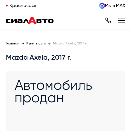
Красноярск
Мы в MAX
Главная
Купить авто
Mazda Axela, 2017 г.
Mazda Axela, 2017 г.
Автомобиль
продан