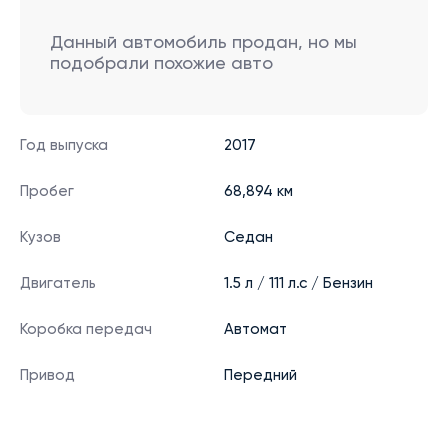
Данный автомобиль продан, но мы
подобрали похожие авто
Год выпуска
2017
Пробег
68,894 км
Кузов
Седан
Двигатель
1.5 л / 111 л.с / Бензин
Коробка передач
Автомат
Привод
Передний