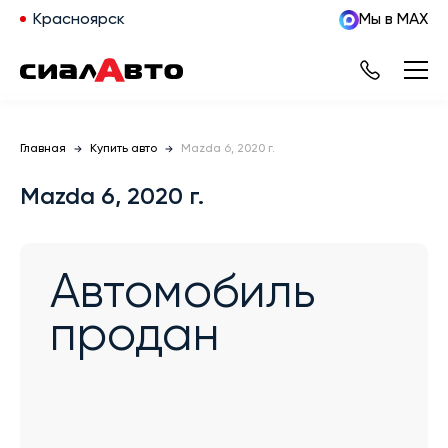
Красноярск
Мы в MAX
Главная
Купить авто
Mazda 6, 2020 г.
Mazda 6, 2020 г.
Автомобиль
продан