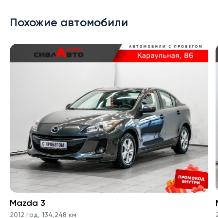
Похожие автомобили
Mazda 3
2012 год
,
134,248 км