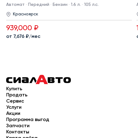
Автомат · Передний · Бензин · 1.6 л. · 105 л.с.
Красноярск
939,000 ₽
от 7,676 ₽/мес
Купить
Продать
Сервис
Услуги
Акции
Программа выгод
Запчасти
Контакты