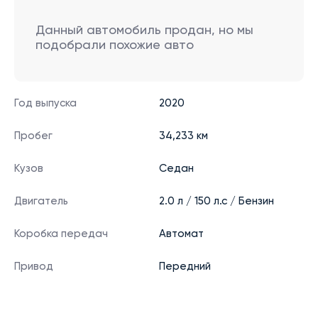
Данный автомобиль продан, но мы
подобрали похожие авто
Год выпуска
2020
Пробег
34,233 км
Кузов
Седан
Двигатель
2.0 л / 150 л.с / Бензин
Коробка передач
Автомат
Привод
Передний