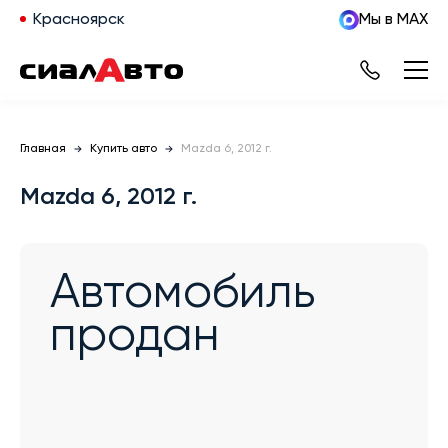
Красноярск
Мы в MAX
Главная
Купить авто
Mazda 6, 2012 г.
Mazda 6, 2012 г.
Автомобиль
продан