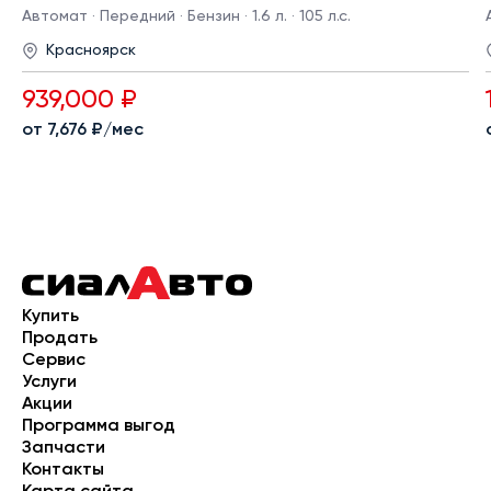
Автомат · Передний · Бензин · 1.6 л. · 105 л.с.
Красноярск
939,000 ₽
от 7,676 ₽/мес
Купить
Продать
Сервис
Услуги
Акции
Программа выгод
Запчасти
Контакты