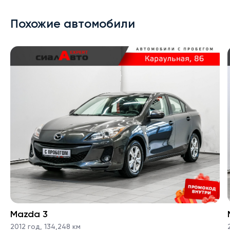
Похожие автомобили
Mazda 3
2012 год
,
134,248 км