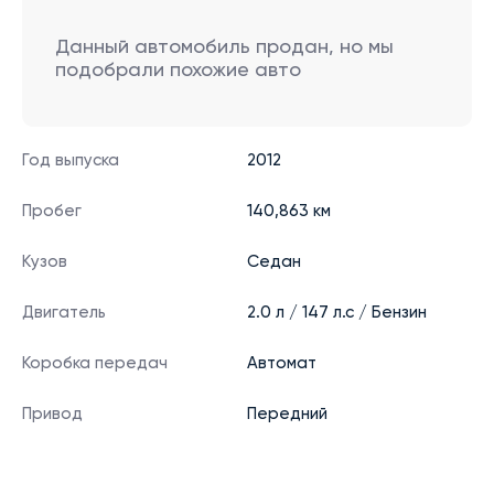
Данный автомобиль продан, но мы
подобрали похожие авто
Год выпуска
2012
Пробег
140,863 км
Кузов
Седан
Двигатель
2.0 л / 147 л.с / Бензин
Коробка передач
Автомат
Привод
Передний