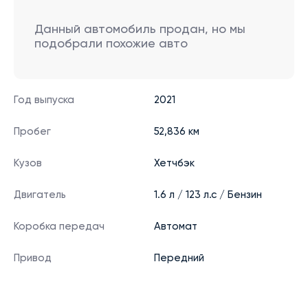
Данный автомобиль продан, но мы
подобрали похожие авто
Год выпуска
2021
Пробег
52,836 км
Кузов
Хетчбэк
Двигатель
1.6 л / 123 л.с / Бензин
Коробка передач
Автомат
Привод
Передний