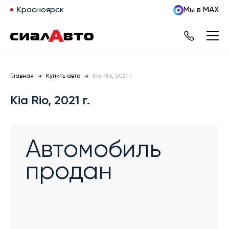
Красноярск
Мы в MAX
Главная
Купить авто
Kia Rio, 2021 г.
Kia Rio, 2021 г.
Автомобиль
продан