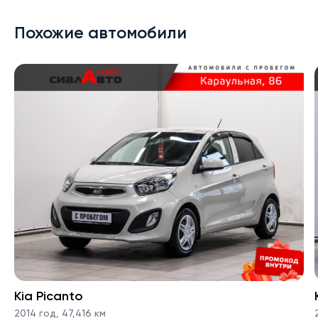
Похожие автомобили
Kia Picanto
2014 год
,
47,416 км