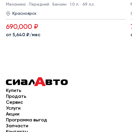
Механика · Передний · Бензин · 1.0 л. · 69 л.с.
Красноярск
690,000 ₽
от 5,640 ₽/мес
Купить
Продать
Сервис
Услуги
Акции
Программа выгод
Запчасти