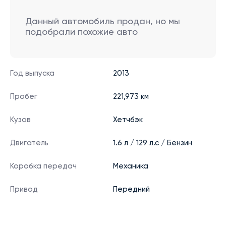
Данный автомобиль продан, но мы
подобрали похожие авто
Год выпуска
2013
Пробег
221,973 км
Кузов
Хетчбэк
Двигатель
1.6 л / 129 л.с / Бензин
Коробка передач
Механика
Привод
Передний