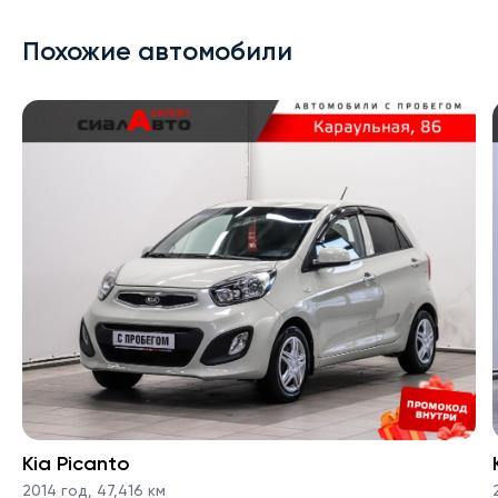
Похожие автомобили
Kia Picanto
2014 год
,
47,416 км