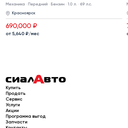
Механика · Передний · Бензин · 1.0 л. · 69 л.с.
Красноярск
690,000 ₽
от 5,640 ₽/мес
Купить
Продать
Сервис
Услуги
Акции
Программа выгод
Запчасти