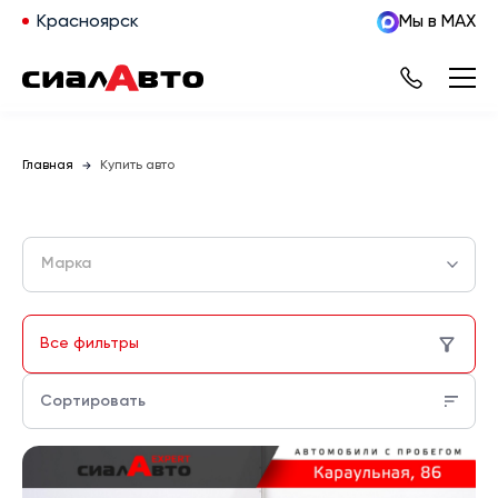
Красноярск
Мы в MAX
Главная
Купить авто
Марка
Все фильтры
Сортировать