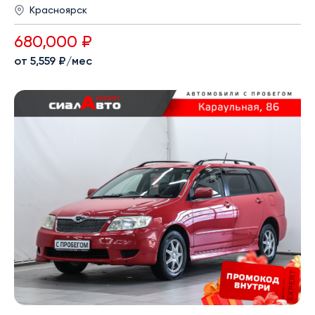
Красноярск
680,000 ₽
от 5,559 ₽/мес