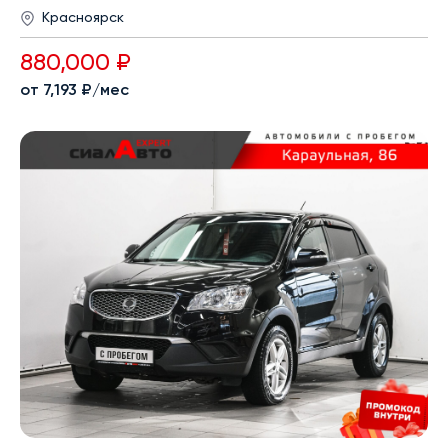
Красноярск
880,000 ₽
от 7,193 ₽/мес