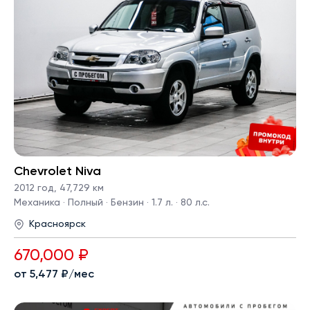
Chevrolet Niva
2012 год
,
47,729 км
Механика · Полный · Бензин · 1.7 л. · 80 л.с.
Красноярск
670,000 ₽
от 5,477 ₽/мес