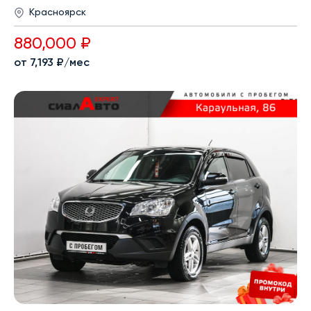
Красноярск
880,000 ₽
от 7,193 ₽/мес