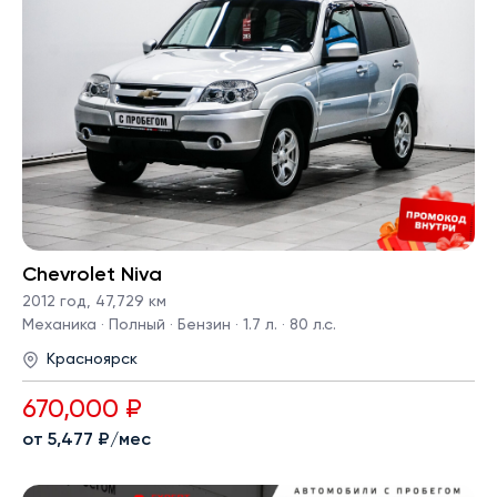
Chevrolet Niva
2012 год
,
47,729 км
Механика · Полный · Бензин · 1.7 л. · 80 л.с.
Красноярск
670,000 ₽
от 5,477 ₽/мес