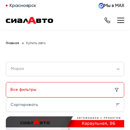
Красноярск
Мы в MAX
Главная
Купить авто
Марка
Все фильтры
Сортировать