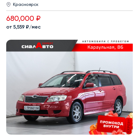
Красноярск
680,000 ₽
от 5,559 ₽/мес