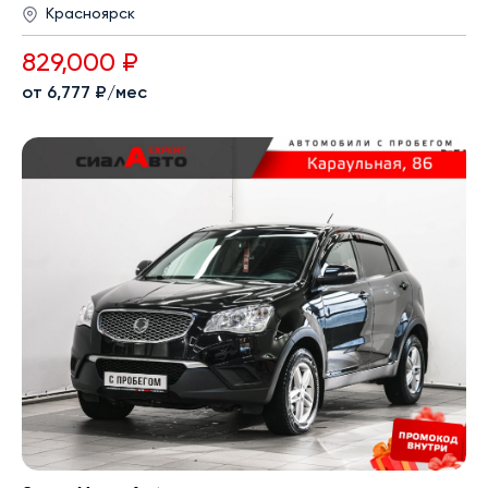
Красноярск
829,000 ₽
от 6,777 ₽/мес