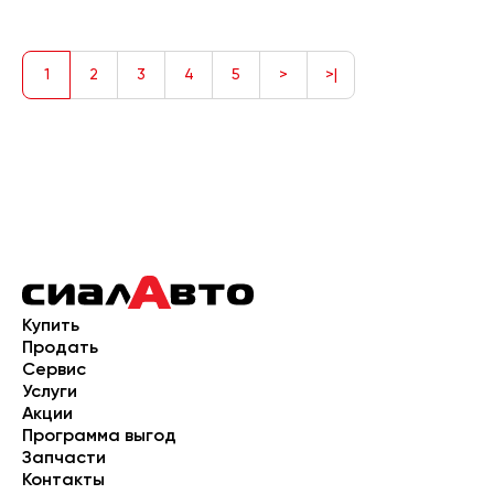
1
2
3
4
5
>
>|
Купить
Продать
Сервис
Услуги
Акции
Программа выгод
Запчасти
Контакты