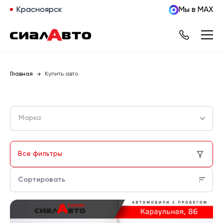
Красноярск
Мы в MAX
Главная
Купить авто
Марка
Все фильтры
Сортировать