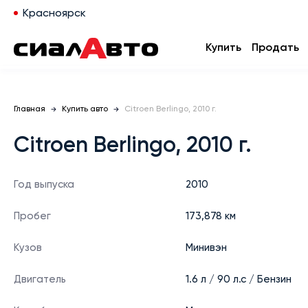
Красноярск
Купить
Продать
Главная
Купить авто
Citroen Berlingo, 2010 г.
Citroen Berlingo, 2010 г.
Год выпуска
2010
Пробег
173,878 км
Кузов
Минивэн
Двигатель
1.6 л / 90 л.с / Бензин