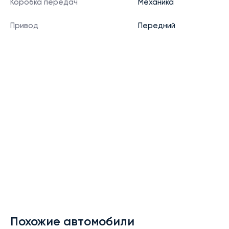
Коробка передач
Механика
Привод
Передний
Похожие автомобили