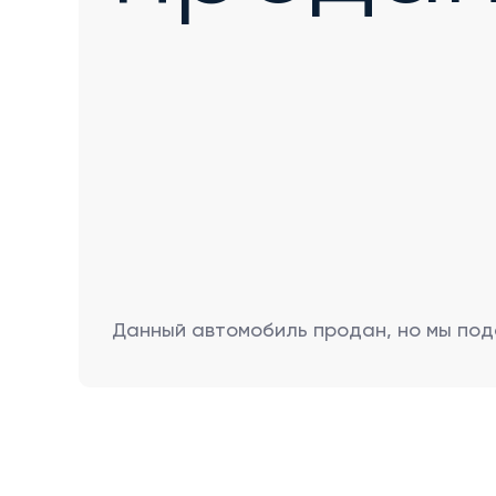
Данный автомобиль продан, но мы под