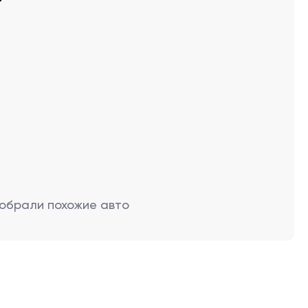
обрали похожие авто