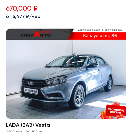
670,000 ₽
от 5,477 ₽/мес
LADA (ВАЗ) Vesta