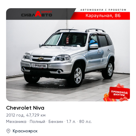
Chevrolet Niva
2012 год
,
47,729 км
Механика · Полный · Бензин · 1.7 л. · 80 л.с.
Красноярск