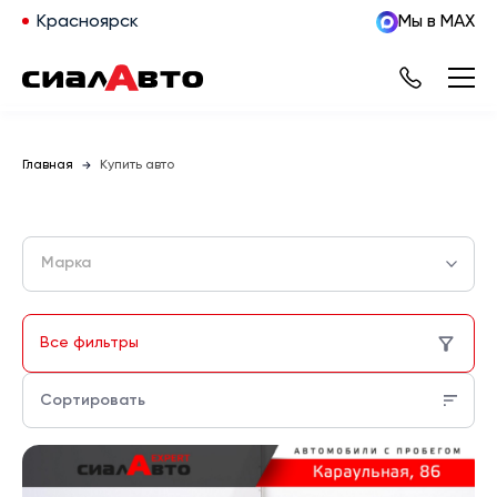
Красноярск
Мы в MAX
Главная
Купить авто
Марка
Все фильтры
Сортировать