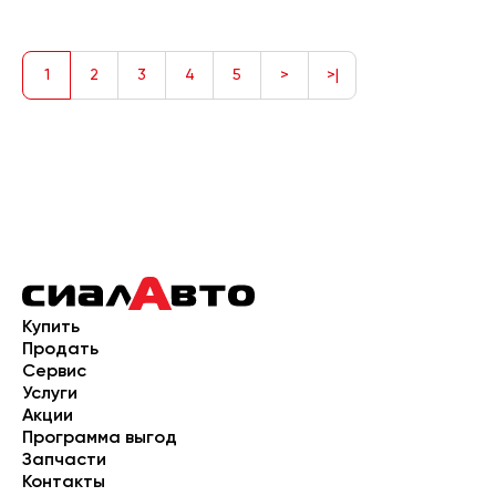
1
2
3
4
5
>
>|
Купить
Продать
Сервис
Услуги
Акции
Программа выгод
Запчасти
Контакты