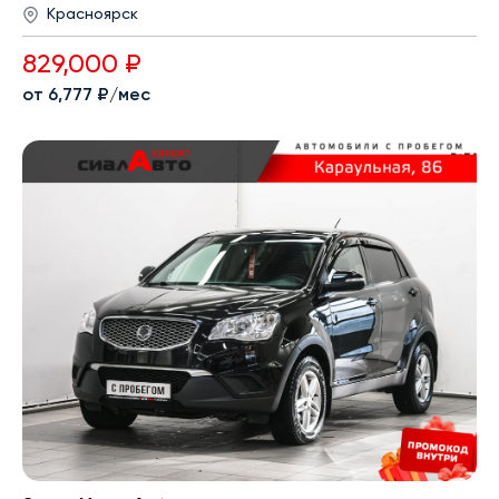
Красноярск
829,000 ₽
от 6,777 ₽/мес