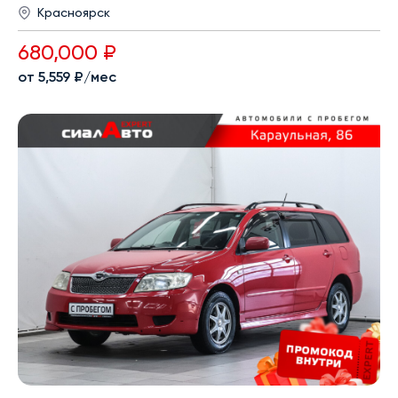
Красноярск
680,000 ₽
от 5,559 ₽/мес