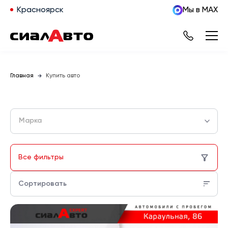
Красноярск
Мы в MAX
Главная
Купить авто
Марка
Все фильтры
Сортировать