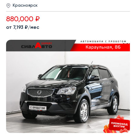
Красноярск
880,000 ₽
от 7,193 ₽/мес