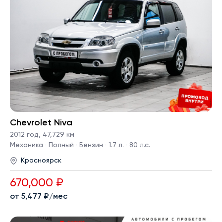
Chevrolet Niva
2012 год
,
47,729 км
Механика · Полный · Бензин · 1.7 л. · 80 л.с.
Красноярск
670,000 ₽
от 5,477 ₽/мес