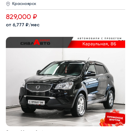
Красноярск
829,000 ₽
от 6,777 ₽/мес