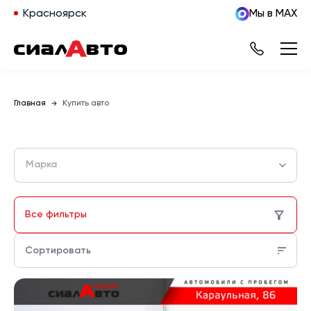
Красноярск
Мы в MAX
Главная
Купить авто
Марка
Все фильтры
Сортировать