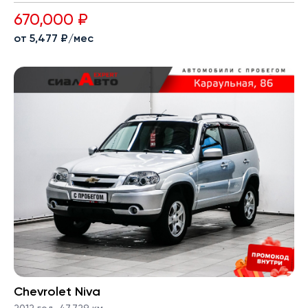
670,000 ₽
от 5,477 ₽/мес
Chevrolet Niva