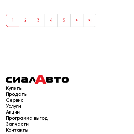
1
2
3
4
5
>
>|
Купить
Продать
Сервис
Услуги
Акции
Программа выгод
Запчасти
Контакты