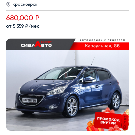
Красноярск
680,000 ₽
от 5,559 ₽/мес