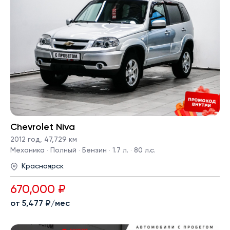
Chevrolet Niva
2012 год
,
47,729 км
Механика · Полный · Бензин · 1.7 л. · 80 л.с.
Красноярск
670,000 ₽
от 5,477 ₽/мес