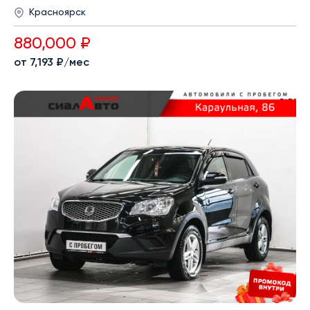
Красноярск
880,000 ₽
от 7,193 ₽/мес