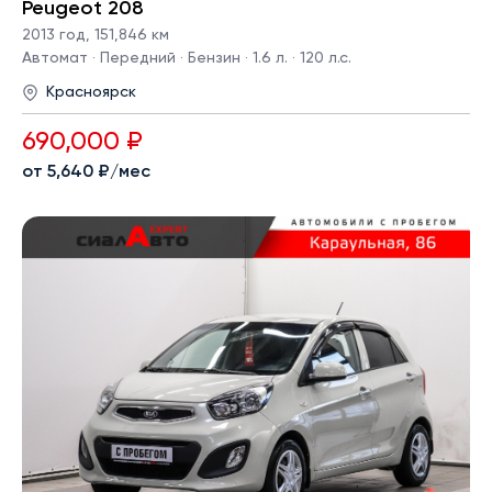
Peugeot 208
2013 год
,
151,846 км
Автомат · Передний · Бензин · 1.6 л. · 120 л.с.
Красноярск
690,000 ₽
от 5,640 ₽/мес