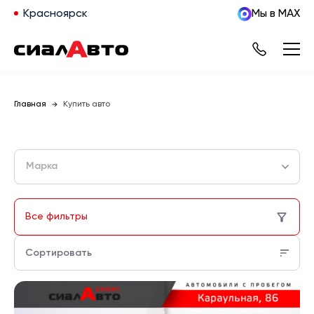
Красноярск
Мы в MAX
Главная
Купить авто
Марка
Все фильтры
Сортировать