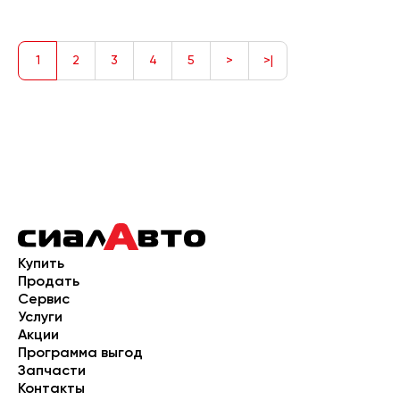
1
2
3
4
5
>
>|
Купить
Продать
Сервис
Услуги
Акции
Программа выгод
Запчасти
Контакты