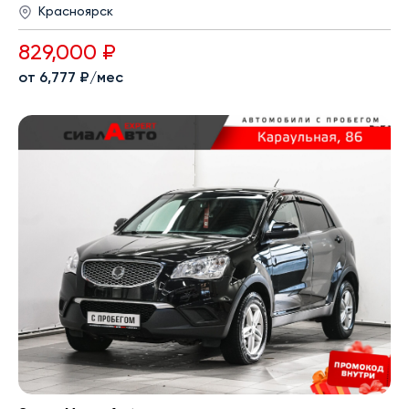
Красноярск
829,000 ₽
от 6,777 ₽/мес