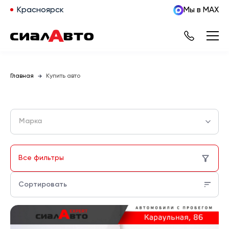
Красноярск
Мы в MAX
Главная
Купить авто
Марка
Все фильтры
Сортировать